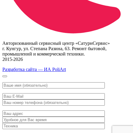
Авторизованный сервисный центр «СатурнСервис»
г. Кунгур, ул. Степана Разина, 63. Ремонт бытовой,
промышленнй и коммерческой техники.
2015-2026
Разработка сайта — ИА PoliArt