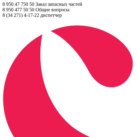
8 950 47 750 50 Заказ запасных частей
8 950 477 50 50 Общие вопросы
8 (34 271) 4-17-22 диспетчер