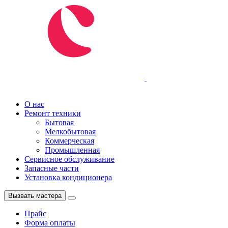
Авторизованный
сервисный центр
О нас
Ремонт техники
Бытовая
Мелкобытовая
Коммерческая
Промышленная
Сервисное обслуживание
Запасные части
Установка кондиционера
Вызвать мастера
Прайс
Форма оплаты